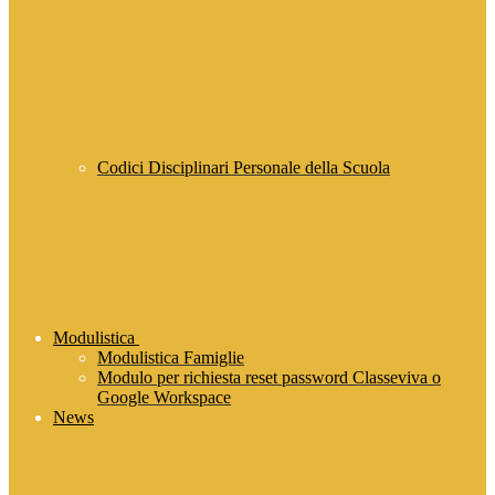
Codici Disciplinari Personale della Scuola
Modulistica
Modulistica Famiglie
Modulo per richiesta reset password Classeviva o
Google Workspace
News