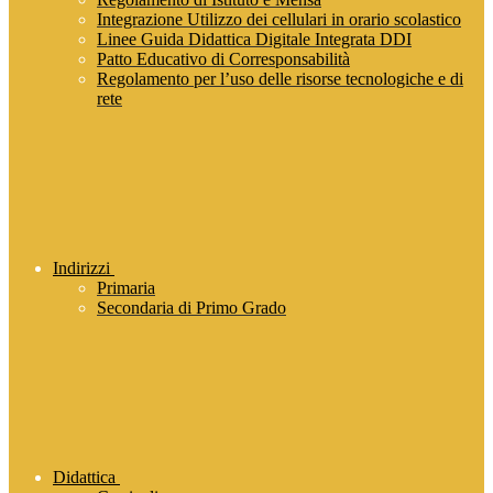
Integrazione Utilizzo dei cellulari in orario scolastico
Linee Guida Didattica Digitale Integrata DDI
Patto Educativo di Corresponsabilità
Regolamento per l’uso delle risorse tecnologiche e di
rete
Indirizzi
Primaria
Secondaria di Primo Grado
Didattica