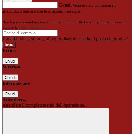
E-mail
Verrà inviato un messaggio
all'indirizzo indicato con le istruzioni necessarie.
Non hai una e-mail associata al nome utente? Effettua il reset della password
tramite la
Login Spaggiari
E-mail inviata, si prega di controllare la casella di posta elettronica!
Errore
Chiudi
Successo
Chiudi
Informazione
Chiudi
Attendere...
Attendere il completamento dell'operazione...