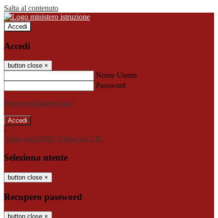
Salta al contenuto
Accedi
Accedi
button close
×
Nome Utente
Password
Password dimenticata?
-
Entra con SPID
Entra con CIE
Seleziona utente
button close
×
Recupero password
button close
×