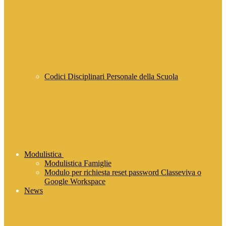
Codici Disciplinari Personale della Scuola
Modulistica
Modulistica Famiglie
Modulo per richiesta reset password Classeviva o
Google Workspace
News