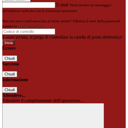
E-mail
Verrà inviato un messaggio
all'indirizzo indicato con le istruzioni necessarie.
Non hai una e-mail associata al nome utente? Effettua il reset della password
tramite la
Login Spaggiari
E-mail inviata, si prega di controllare la casella di posta elettronica!
Errore
Chiudi
Successo
Chiudi
Informazione
Chiudi
Attendere...
Attendere il completamento dell'operazione...