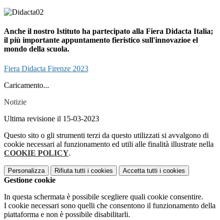
Anche il nostro Istituto ha partecipato alla Fiera Didacta Italia;
il più importante appuntamento fieristico sull'innovazioe el
mondo della scuola.
Fiera Didacta Firenze 2023
Caricamento...
Notizie
Ultima revisione il 15-03-2023
Questo sito o gli strumenti terzi da questo utilizzati si avvalgono di
cookie necessari al funzionamento ed utili alle finalità illustrate nella
COOKIE POLICY
.
Personalizza
Rifiuta tutti
i cookies
Accetta tutti
i cookies
Gestione cookie
In questa schermata è possibile scegliere quali cookie consentire.
I cookie necessari sono quelli che consentono il funzionamento della
piattaforma e non è possibile disabilitarli.