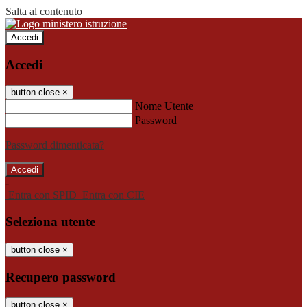
Salta al contenuto
Accedi
Accedi
button close
×
Nome Utente
Password
Password dimenticata?
-
Entra con SPID
Entra con CIE
Seleziona utente
button close
×
Recupero password
button close
×