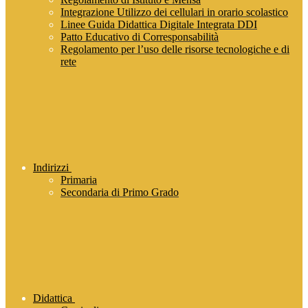
Integrazione Utilizzo dei cellulari in orario scolastico
Linee Guida Didattica Digitale Integrata DDI
Patto Educativo di Corresponsabilità
Regolamento per l’uso delle risorse tecnologiche e di
rete
Indirizzi
Primaria
Secondaria di Primo Grado
Didattica