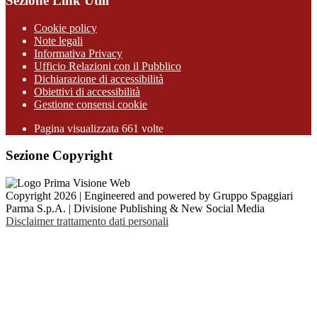
Sezione Link Utili
Cookie policy
Note legali
Informativa Privacy
Ufficio Relazioni con il Pubblico
Dichiarazione di accessibilità
Obiettivi di accessibilità
Gestione consensi cookie
Pagina visualizzata 661 volte
Sezione Copyright
Copyright 2026 | Engineered and powered by Gruppo Spaggiari
Parma S.p.A. | Divisione Publishing & New Social Media
Disclaimer trattamento dati personali