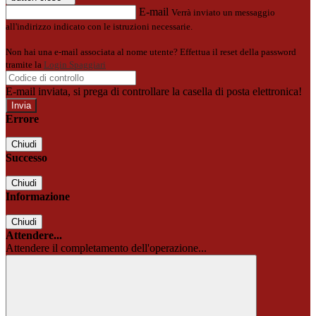
E-mail
Verrà inviato un messaggio
all'indirizzo indicato con le istruzioni necessarie.
Non hai una e-mail associata al nome utente? Effettua il reset della password
tramite la
Login Spaggiari
E-mail inviata, si prega di controllare la casella di posta elettronica!
Errore
Chiudi
Successo
Chiudi
Informazione
Chiudi
Attendere...
Attendere il completamento dell'operazione...