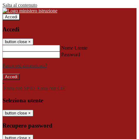
Salta al contenuto
Accedi
Accedi
button close
×
Nome Utente
Password
Password dimenticata?
-
Entra con SPID
Entra con CIE
Seleziona utente
button close
×
Recupero password
button close
×