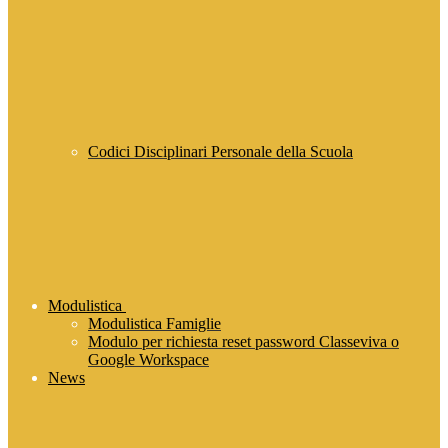
Codici Disciplinari Personale della Scuola
Modulistica
Modulistica Famiglie
Modulo per richiesta reset password Classeviva o
Google Workspace
News