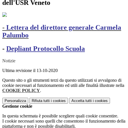
dell'USR Veneto
-
Lettera del direttore generale Carmela
Palumbo
-
Depliant Protocollo Scuola
Notizie
Ultima revisione il 13-10-2020
Questo sito o gli strumenti terzi da questo utilizzati si avvalgono di
cookie necessari al funzionamento ed utili alle finalità illustrate nella
COOKIE POLICY
.
Personalizza
Rifiuta tutti
i cookies
Accetta tutti
i cookies
Gestione cookie
In questa schermata è possibile scegliere quali cookie consentire.
I cookie necessari sono quelli che consentono il funzionamento della
piattaforma e non è possibile disabilitarli.