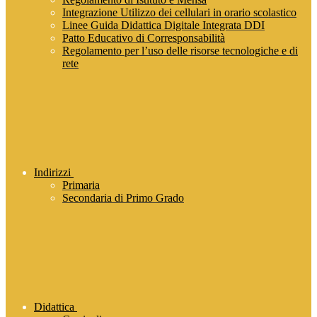
Integrazione Utilizzo dei cellulari in orario scolastico
Linee Guida Didattica Digitale Integrata DDI
Patto Educativo di Corresponsabilità
Regolamento per l’uso delle risorse tecnologiche e di
rete
Indirizzi
Primaria
Secondaria di Primo Grado
Didattica