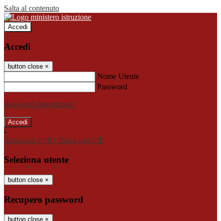
Salta al contenuto
Accedi
Accedi
button close
×
Nome Utente
Password
Password dimenticata?
-
Entra con SPID
Entra con CIE
Seleziona utente
button close
×
Recupero password
button close
×