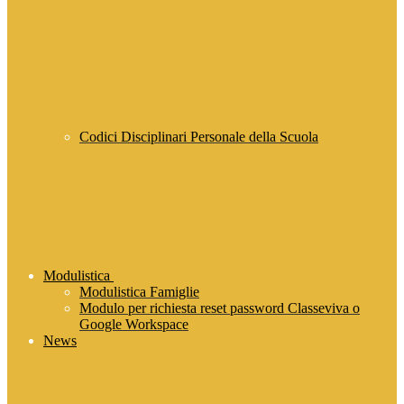
Codici Disciplinari Personale della Scuola
Modulistica
Modulistica Famiglie
Modulo per richiesta reset password Classeviva o
Google Workspace
News