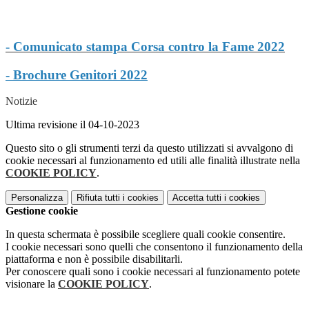
- Comunicato stampa Corsa contro la Fame 2022
- Brochure Genitori 2022
Notizie
Ultima revisione il 04-10-2023
Questo sito o gli strumenti terzi da questo utilizzati si avvalgono di
cookie necessari al funzionamento ed utili alle finalità illustrate nella
COOKIE POLICY
.
Personalizza
Rifiuta tutti
i cookies
Accetta tutti
i cookies
Gestione cookie
In questa schermata è possibile scegliere quali cookie consentire.
I cookie necessari sono quelli che consentono il funzionamento della
piattaforma e non è possibile disabilitarli.
Per conoscere quali sono i cookie necessari al funzionamento potete
visionare la
COOKIE POLICY
.