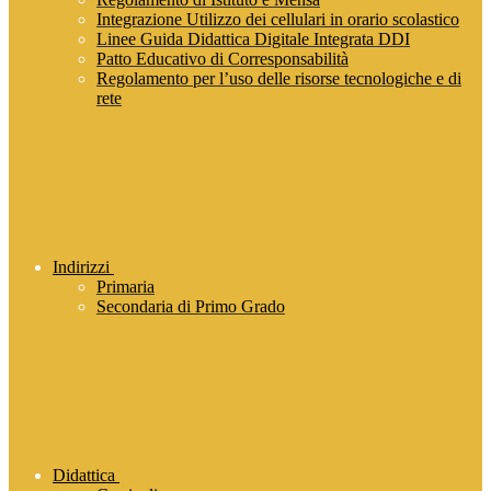
Integrazione Utilizzo dei cellulari in orario scolastico
Linee Guida Didattica Digitale Integrata DDI
Patto Educativo di Corresponsabilità
Regolamento per l’uso delle risorse tecnologiche e di
rete
Indirizzi
Primaria
Secondaria di Primo Grado
Didattica