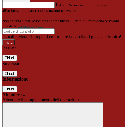
E-mail
Verrà inviato un messaggio
all'indirizzo indicato con le istruzioni necessarie.
Non hai una e-mail associata al nome utente? Effettua il reset della password
tramite la
Login Spaggiari
E-mail inviata, si prega di controllare la casella di posta elettronica!
Errore
Chiudi
Successo
Chiudi
Informazione
Chiudi
Attendere...
Attendere il completamento dell'operazione...