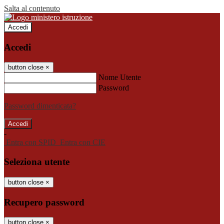
Salta al contenuto
Accedi
Accedi
button close
×
Nome Utente
Password
Password dimenticata?
-
Entra con SPID
Entra con CIE
Seleziona utente
button close
×
Recupero password
button close
×