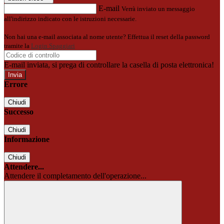
E-mail
Verrà inviato un messaggio
all'indirizzo indicato con le istruzioni necessarie.
Non hai una e-mail associata al nome utente? Effettua il reset della password
tramite la
Login Spaggiari
E-mail inviata, si prega di controllare la casella di posta elettronica!
Errore
Chiudi
Successo
Chiudi
Informazione
Chiudi
Attendere...
Attendere il completamento dell'operazione...