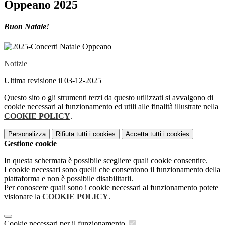
Oppeano 2025
Buon Natale!
Notizie
Ultima revisione il 03-12-2025
Questo sito o gli strumenti terzi da questo utilizzati si avvalgono di
cookie necessari al funzionamento ed utili alle finalità illustrate nella
COOKIE POLICY
.
Personalizza
Rifiuta tutti
i cookies
Accetta tutti
i cookies
Gestione cookie
In questa schermata è possibile scegliere quali cookie consentire.
I cookie necessari sono quelli che consentono il funzionamento della
piattaforma e non è possibile disabilitarli.
Per conoscere quali sono i cookie necessari al funzionamento potete
visionare la
COOKIE POLICY
.
Cookie necessari per il funzionamento