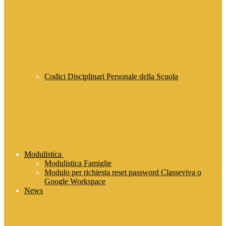
Codici Disciplinari Personale della Scuola
Modulistica
Modulistica Famiglie
Modulo per richiesta reset password Classeviva o
Google Workspace
News