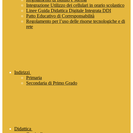
Integrazione Utilizzo dei cellulari in orario scolastico
Linee Guida Didattica Digitale Integrata DDI
Patto Educativo di Corresponsabilità
Regolamento per l’uso delle risorse tecnologiche e di
rete
Indirizzi
Primaria
Secondaria di Primo Grado
Didattica