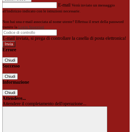
E-mail
Verrà inviato un messaggio
all'indirizzo indicato con le istruzioni necessarie.
Non hai una e-mail associata al nome utente? Effettua il reset della password
tramite la
Login Spaggiari
E-mail inviata, si prega di controllare la casella di posta elettronica!
Errore
Chiudi
Successo
Chiudi
Informazione
Chiudi
Attendere...
Attendere il completamento dell'operazione...