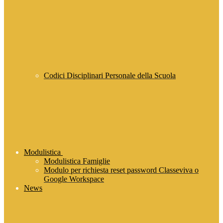
Codici Disciplinari Personale della Scuola
Modulistica
Modulistica Famiglie
Modulo per richiesta reset password Classeviva o
Google Workspace
News