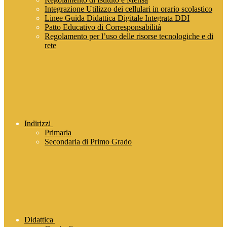
Integrazione Utilizzo dei cellulari in orario scolastico
Linee Guida Didattica Digitale Integrata DDI
Patto Educativo di Corresponsabilità
Regolamento per l’uso delle risorse tecnologiche e di
rete
Indirizzi
Primaria
Secondaria di Primo Grado
Didattica