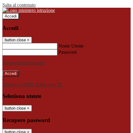
Salta al contenuto
Accedi
Accedi
button close
×
Nome Utente
Password
Password dimenticata?
-
Entra con SPID
Entra con CIE
Seleziona utente
button close
×
Recupero password
button close
×