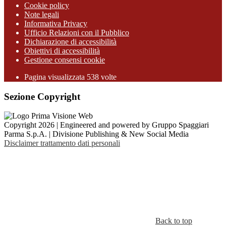
Cookie policy
Note legali
Informativa Privacy
Ufficio Relazioni con il Pubblico
Dichiarazione di accessibilità
Obiettivi di accessibilità
Gestione consensi cookie
Pagina visualizzata 538 volte
Sezione Copyright
Copyright 2026 | Engineered and powered by Gruppo Spaggiari
Parma S.p.A. | Divisione Publishing & New Social Media
Disclaimer trattamento dati personali
Back to top