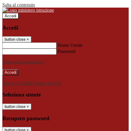
Salta al contenuto
Accedi
Accedi
button close
×
Nome Utente
Password
Password dimenticata?
-
Entra con SPID
Entra con CIE
Seleziona utente
button close
×
Recupero password
button close
×