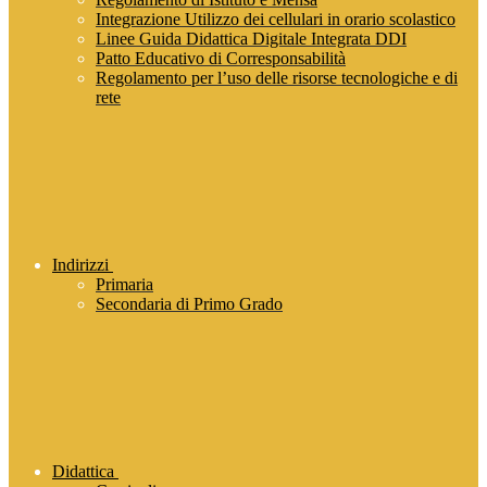
Integrazione Utilizzo dei cellulari in orario scolastico
Linee Guida Didattica Digitale Integrata DDI
Patto Educativo di Corresponsabilità
Regolamento per l’uso delle risorse tecnologiche e di
rete
Indirizzi
Primaria
Secondaria di Primo Grado
Didattica