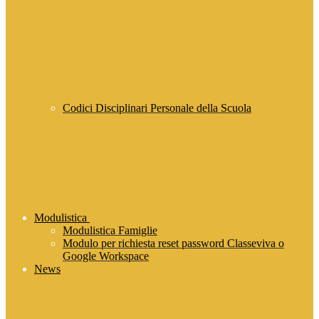
Codici Disciplinari Personale della Scuola
Modulistica
Modulistica Famiglie
Modulo per richiesta reset password Classeviva o
Google Workspace
News