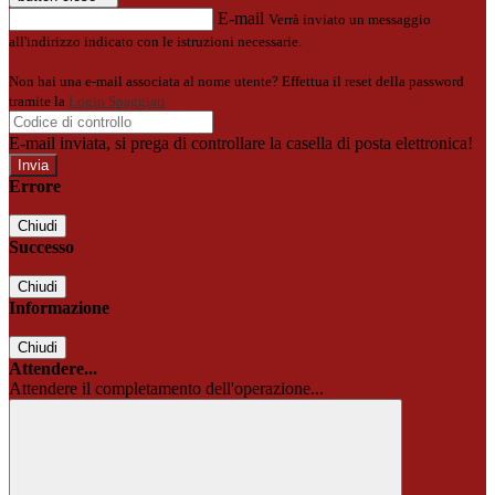
E-mail
Verrà inviato un messaggio
all'indirizzo indicato con le istruzioni necessarie.
Non hai una e-mail associata al nome utente? Effettua il reset della password
tramite la
Login Spaggiari
E-mail inviata, si prega di controllare la casella di posta elettronica!
Errore
Chiudi
Successo
Chiudi
Informazione
Chiudi
Attendere...
Attendere il completamento dell'operazione...