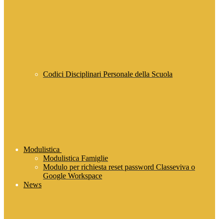
Codici Disciplinari Personale della Scuola
Modulistica
Modulistica Famiglie
Modulo per richiesta reset password Classeviva o
Google Workspace
News