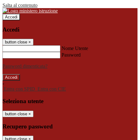
Salta al contenuto
Accedi
Accedi
button close
×
Nome Utente
Password
Password dimenticata?
-
Entra con SPID
Entra con CIE
Seleziona utente
button close
×
Recupero password
button close
×