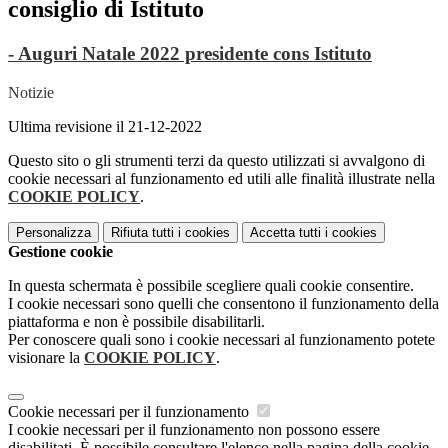
consiglio di Istituto
- Auguri Natale 2022 presidente cons Istituto
Notizie
Ultima revisione il 21-12-2022
Questo sito o gli strumenti terzi da questo utilizzati si avvalgono di
cookie necessari al funzionamento ed utili alle finalità illustrate nella
COOKIE POLICY
.
Personalizza
Rifiuta tutti
i cookies
Accetta tutti
i cookies
Gestione cookie
In questa schermata è possibile scegliere quali cookie consentire.
I cookie necessari sono quelli che consentono il funzionamento della
piattaforma e non è possibile disabilitarli.
Per conoscere quali sono i cookie necessari al funzionamento potete
visionare la
COOKIE POLICY
.
Cookie necessari per il funzionamento
I cookie necessari per il funzionamento non possono essere
disabilitati. È possibile consultare l'elenco nella pagina della cookie