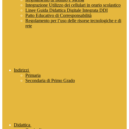
Integrazione Utilizzo dei cellulari in orario scolastico
Linee Guida Didattica Digitale Integrata DDI
Patto Educativo di Corresponsabilità
Regolamento per l’uso delle risorse tecnologiche e di
rete
Indirizzi
Primaria
Secondaria di Primo Grado
Didattica