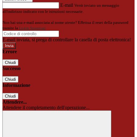
E-mail
Verrà inviato un messaggio
all'indirizzo indicato con le istruzioni necessarie.
Non hai una e-mail associata al nome utente? Effettua il reset della password
tramite la
Login Spaggiari
E-mail inviata, si prega di controllare la casella di posta elettronica!
Errore
Chiudi
Successo
Chiudi
Informazione
Chiudi
Attendere...
Attendere il completamento dell'operazione...