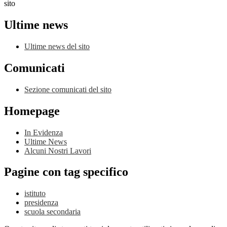
sito
Ultime news
Ultime news del sito
Comunicati
Sezione comunicati del sito
Homepage
In Evidenza
Ultime News
Alcuni Nostri Lavori
Pagine con tag specifico
istituto
presidenza
scuola secondaria