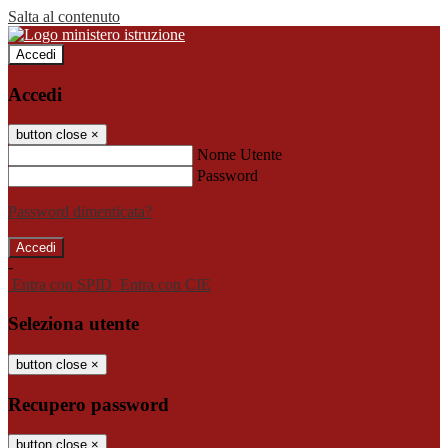
Salta al contenuto
Accedi
Accedi
button close
×
Nome Utente
Password
Password dimenticata?
-
Entra con SPID
Entra con CIE
Seleziona utente
button close
×
Recupero password
button close
×