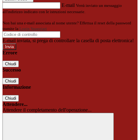
E-mail
Verrà inviato un messaggio
all'indirizzo indicato con le istruzioni necessarie.
Non hai una e-mail associata al nome utente? Effettua il reset della password
tramite la
Login Spaggiari
E-mail inviata, si prega di controllare la casella di posta elettronica!
Errore
Chiudi
Successo
Chiudi
Informazione
Chiudi
Attendere...
Attendere il completamento dell'operazione...