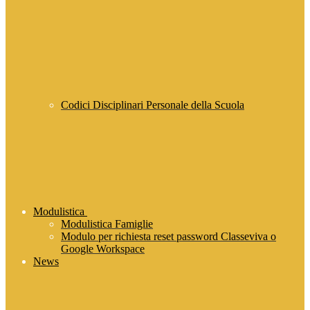
Codici Disciplinari Personale della Scuola
Modulistica
Modulistica Famiglie
Modulo per richiesta reset password Classeviva o
Google Workspace
News