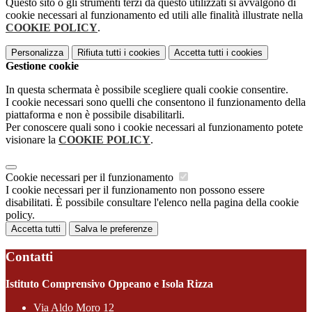
Questo sito o gli strumenti terzi da questo utilizzati si avvalgono di
cookie necessari al funzionamento ed utili alle finalità illustrate nella
COOKIE POLICY
.
Personalizza
Rifiuta tutti
i cookies
Accetta tutti
i cookies
Gestione cookie
In questa schermata è possibile scegliere quali cookie consentire.
I cookie necessari sono quelli che consentono il funzionamento della
piattaforma e non è possibile disabilitarli.
Per conoscere quali sono i cookie necessari al funzionamento potete
visionare la
COOKIE POLICY
.
Cookie necessari per il funzionamento
I cookie necessari per il funzionamento non possono essere
disabilitati. È possibile consultare l'elenco nella pagina della cookie
policy.
Accetta tutti
Salva le preferenze
Contatti
Istituto Comprensivo Oppeano e Isola Rizza
Via Aldo Moro 12