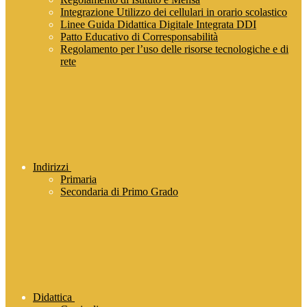
Integrazione Utilizzo dei cellulari in orario scolastico
Linee Guida Didattica Digitale Integrata DDI
Patto Educativo di Corresponsabilità
Regolamento per l’uso delle risorse tecnologiche e di
rete
Indirizzi
Primaria
Secondaria di Primo Grado
Didattica